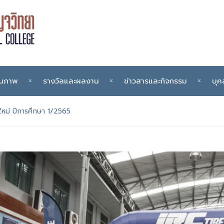
ุณภาพ
รางวัลและผลงาน
ข่าวสารและกิจกรรม
บุค
าใหม่ ปีการศึกษา 1/2565