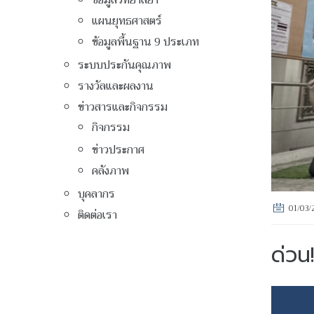
ข้อมูลวิทยาลัยฯ
แผนยุทธศาสตร์
ข้อมูลพื้นฐาน 9 ประเภท
ระบบประกันคุณภาพ
รางวัลและผลงาน
ข่าวสารและกิจกรรม
กิจกรรม
ข่าวประกาศ
คลังภาพ
บุคลากร
01/03/
ติดต่อเรา
ด่วน