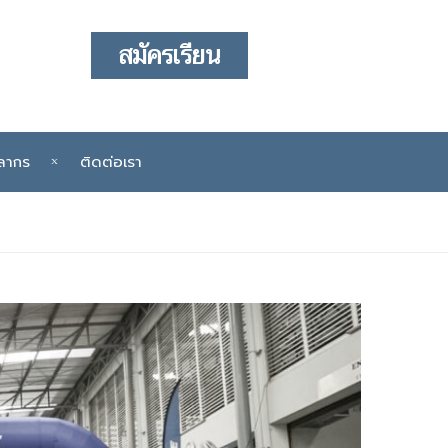
สมัครเรียน
ลากร
ติดต่อเรา