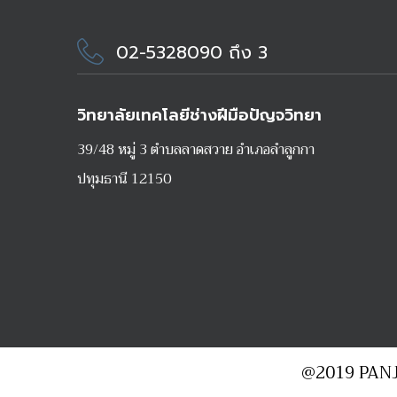
02-5328090 ถึง 3
วิทยาลัยเทคโลยีช่างฝีมือปัญจวิทยา
39/48 หมู่ 3 ตำบลลาดสวาย อำเภอลำลูกกา
ปทุมธานี 12150
@2019 PAN