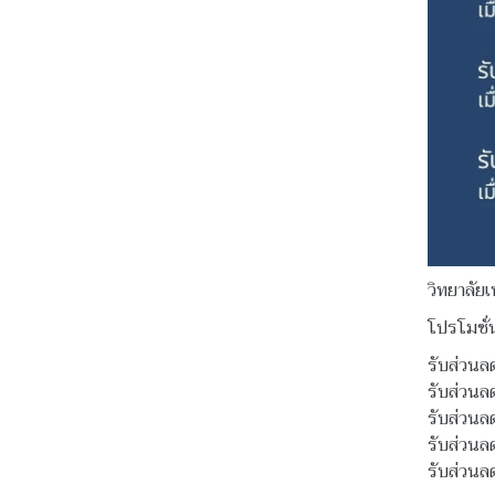
วิทยาลัยเ
โปรโมชั่
รับส่วน
รับส่วน
รับส่วน
รับส่วน
รับส่วน