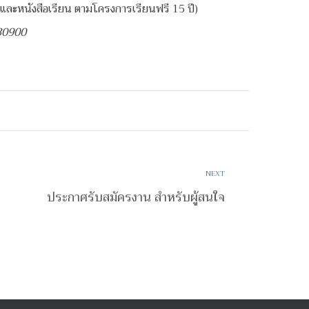
นและหนังสือเรียน ตามโครงการเรียนฟรี 15 ปี)
230900
NEXT
ประกาศรับสมัครงาน สำหรับผู้สนใจ