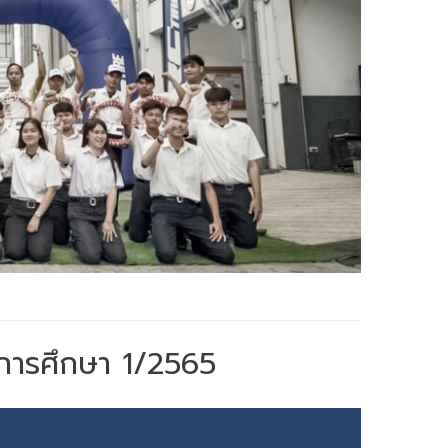
ปีการศึกษา 1/2565