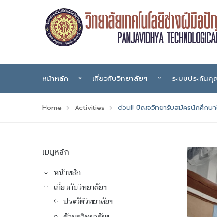
หน้าหลัก
เกี่ยวกับวิทยาลัยฯ
ระบบประกันค
Home
Activities
ด่วน!! ปัญจวิทยารับสมัครนักศึกษ
เมนูหลัก
หน้าหลัก
เกี่ยวกับวิทยาลัยฯ
ประวัติวิทยาลัยฯ