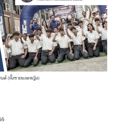
นต์ (ทั้งชายและหญิง)
65