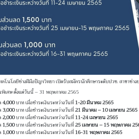
ทคโนโลยีช่างฝีมือปัญจวิทยา เปิดรับสมัครนักศึกษาระดับปวช. สาขาช่างย
นพิเศษ ตั้งแต่วันนี้ – 31 พฤษภาคม 2565
ลด
4,000
บาท เมื่อชำระเงินระหว่างวันที่
1-20 มีนาคม 2565
ลด
3,000
บาท เมื่อชำระเงินระหว่างวันที่
21 มีนาคม – 10 เมษายน 2565
ลด
2,000
บาท เมื่อชำระเงินระหว่างวันที่
11-24 เมษายน 2565
ลด
1,500
บาท เมื่อชำระเงินระหว่างวันที่
25 เมษายน – 15 พฤษภาคม 25
ลด
1,000
บาท เมื่อชำระเงินระหว่างวันที่
16-31 พฤษภาคม 2565