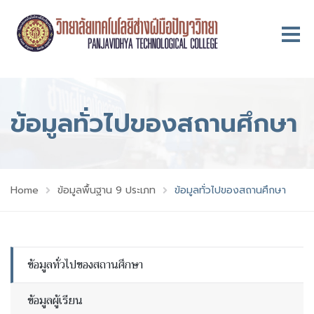
ข้อมูลทั่วไปของสถานศึกษา
Home
ข้อมูลพื้นฐาน 9 ประเภท
ข้อมูลทั่วไปของสถานศึกษา
ข้อมูลทั่วไปของสถานศึกษา
ข้อมูลผู้เรียน