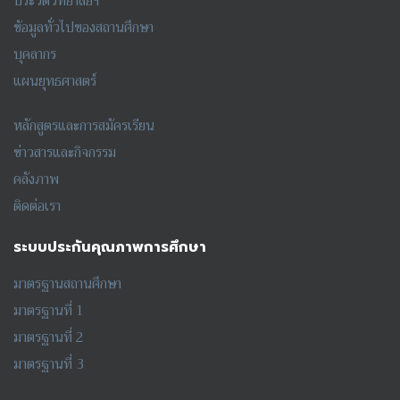
ประวัติวิทยาลัยฯ
ข้อมูลทั่วไปของสถานศึกษา
บุคลากร
แผนยุทธศาสตร์
หลักสูตรและการสมัครเรียน
ข่าวสารและกิจกรรม
คลังภาพ
ติดต่อเรา
ระบบประกันคุณภาพการศึกษา
มาตรฐานสถานศึกษา
มาตรฐานที่ 1
มาตรฐานที่ 2
มาตรฐานที่ 3