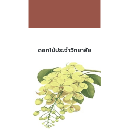
ดอกไม้ประจำวิทยาลัย