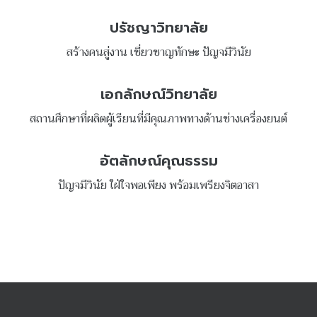
ปรัชญาวิทยาลัย
สร้างคนสู่งาน เชี่ยวชาญทักษะ ปัญจมีวินัย
เอกลักษณ์วิทยาลัย
สถานศึกษาที่ผลิตผู้เรียนที่มีคุณภาพทางด้านช่างเครื่องยนต์
อัตลักษณ์คุณธรรม
ปัญจมีวินัย ใฝ่ใจพอเพียง พร้อมเพรียงจิตอาสา