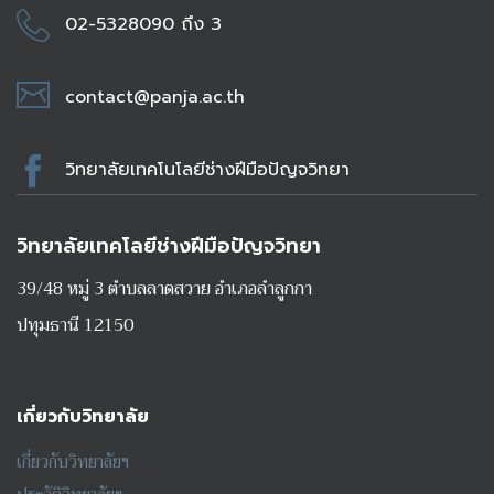
02-5328090 ถึง 3
contact@panja.ac.th
วิทยาลัยเทคโนโลยีช่างฝีมือปัญจวิทยา
วิทยาลัยเทคโลยีช่างฝีมือปัญจวิทยา
39/48 หมู่ 3 ตำบลลาดสวาย อำเภอลำลูกกา
ปทุมธานี 12150
เกี่ยวกับวิทยาลัย
เกี่ยวกับวิทยาลัยฯ