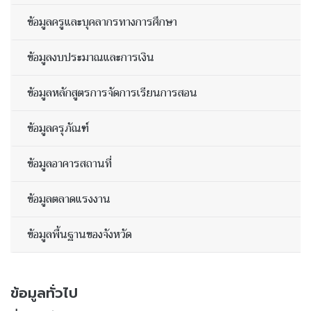
ข้อมูลครูและบุคลากรทางการศึกษา
ข้อมูลงบประมาณและการเงิน
ข้อมูลหลักสูตรการจัดการเรียนการสอน
ข้อมูลครุภัณฑ์
ข้อมูลอาคารสถานที่
ข้อมูลตลาดแรงงาน
ข้อมูลพื้นฐานของจังหวัด
ข้อมูลทั่วไป