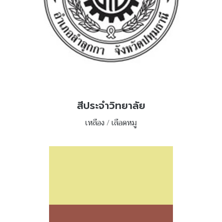
สีประจำวิทยาลัย
เหลือง / เลือดหมู