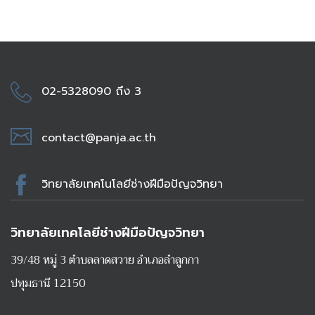
02-5328090 ถึง 3
contact@panja.ac.th
วิทยาลัยเทคโนโลยีช่างฝีมือปัญจวิทยา
วิทยาลัยเทคโลยีช่างฝีมือปัญจวิทยา
39/48 หมู่ 3 ตำบลลาดสวาย อำเภอลำลูกกา
ปทุมธานี 12150