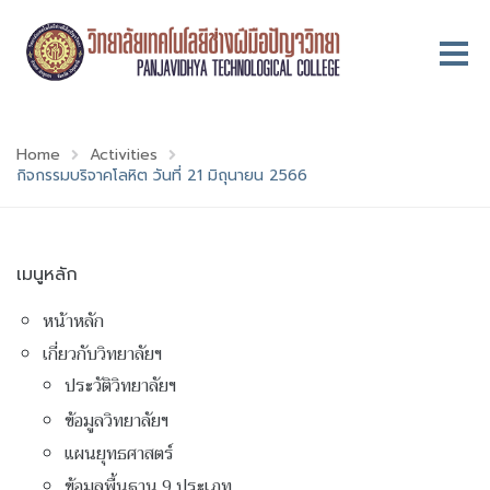
Home
Activities
กิจกรรมบริจาคโลหิต วันที่ 21 มิถุนายน 2566
เมนูหลัก
หน้าหลัก
เกี่ยวกับวิทยาลัยฯ
ประวัติวิทยาลัยฯ
ข้อมูลวิทยาลัยฯ
แผนยุทธศาสตร์
ข้อมูลพื้นฐาน 9 ประเภท