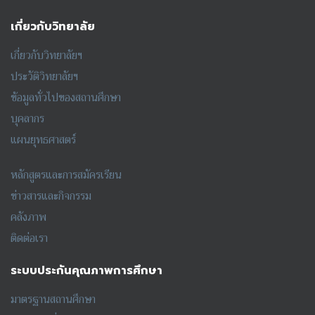
เกี่ยวกับวิทยาลัย
เกี่ยวกับวิทยาลัยฯ
ประวัติวิทยาลัยฯ
ข้อมูลทั่วไปของสถานศึกษา
บุคลากร
แผนยุทธศาสตร์
หลักสูตรและการสมัครเรียน
ข่าวสารและกิจกรรม
คลังภาพ
ติดต่อเรา
ระบบประกันคุณภาพการศึกษา
มาตรฐานสถานศึกษา