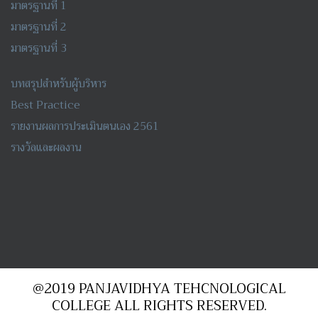
มาตรฐานที่ 1
มาตรฐานที่ 2
มาตรฐานที่ 3
บทสรุปสำหรับผู้บริหาร
Best Practice
รายงานผลการประเมินตนเอง 2561
รางวัลและผลงาน
@2019 PANJAVIDHYA TEHCNOLOGICAL
COLLEGE ALL RIGHTS RESERVED.