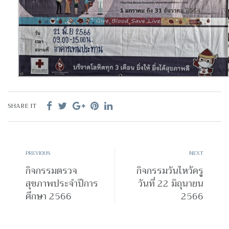
SHARE IT
PREVIOUS
NEXT
กิจกรรมตรวจ
กิจกรรมวันไหว้ครู
สุขภาพประจำปีการ
วันที่ 22 มิถุนายน
ศึกษา 2566
2566