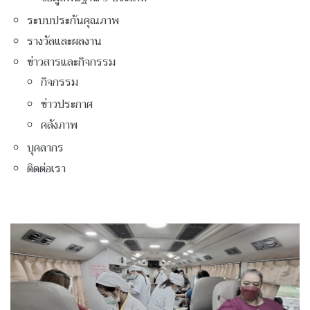
ระบบประกันคุณภาพ
รางวัลและผลงาน
ข่าวสารและกิจกรรม
กิจกรรม
ข่าวประกาศ
คลังภาพ
บุคลากร
ติดต่อเรา