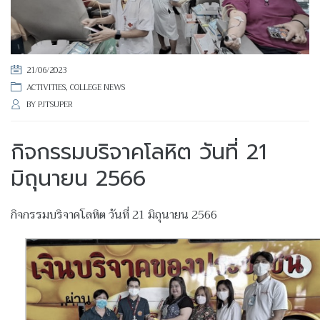
21/06/2023
ACTIVITIES
,
COLLEGE NEWS
BY
PJTSUPER
กิจกรรมบริจาคโลหิต วันที่ 21
มิถุนายน 2566
กิจกรรมบริจาคโลหิต วันที่ 21 มิถุนายน 2566