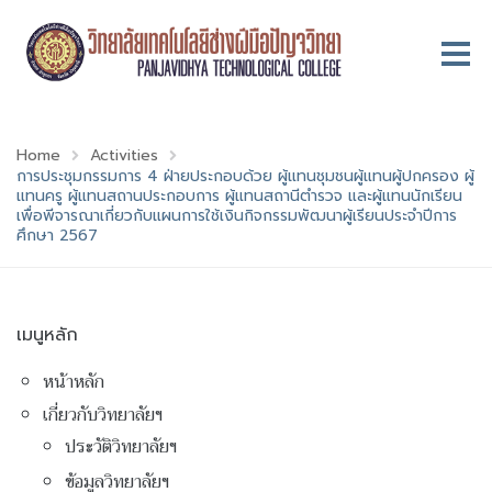
Home
Activities
การประชุมกรรมการ 4 ฝ่ายประกอบด้วย ผู้แทนชุมชนผู้แทนผู้ปกครอง ผู้
แทนครู ผู้แทนสถานประกอบการ ผู้แทนสถานีตำรวจ และผู้แทนนักเรียน
เพื่อพีจารณาเกี่ยวกับแผนการใช้เงินกิจกรรมพัฒนาผู้เรียนประจำปีการ
ศึกษา 2567
เมนูหลัก
หน้าหลัก
เกี่ยวกับวิทยาลัยฯ
ประวัติวิทยาลัยฯ
ข้อมูลวิทยาลัยฯ