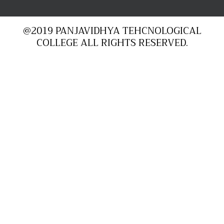
@2019 PANJAVIDHYA TEHCNOLOGICAL
COLLEGE ALL RIGHTS RESERVED.