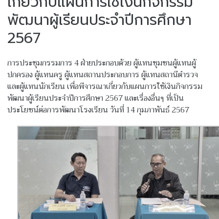
เกี่ยวกับแผนการใช้เงินกิจกรรม
พัฒนาผู้เรียนประจำปีการศึกษา
2567
การประชุมกรรมการ 4 ฝ่ายประกอบด้วย ผู้แทนชุมชนผู้แทนผู้
ปกครอง ผู้แทนครู ผู้แทนสถานประกอบการ ผู้แทนสถานีตำรวจ
และผู้แทนนักเรียน เพื่อพีจารณาเกี่ยวกับแผนการใช้เงินกิจกรรม
พัฒนาผู้เรียนประจำปีการศึกษา 2567 และเรื่องอื่นๆ ที่เป็น
ประโยชน์ต่อการพัฒนาโรงเรียน วันที่ 14 กุมภาพันธ์ 2567