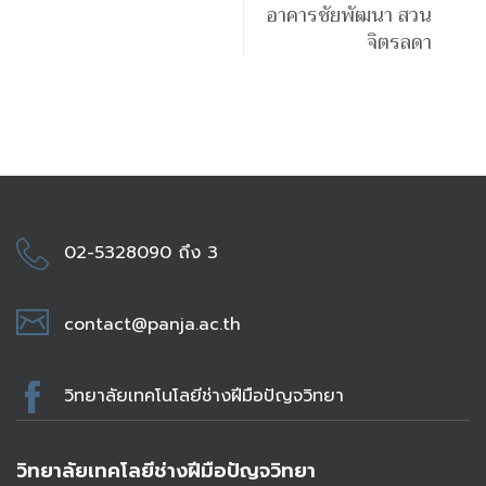
อาคารชัยพัฒนา สวน
จิตรลดา
02-5328090 ถึง 3
contact@panja.ac.th
วิทยาลัยเทคโนโลยีช่างฝีมือปัญจวิทยา
วิทยาลัยเทคโลยีช่างฝีมือปัญจวิทยา