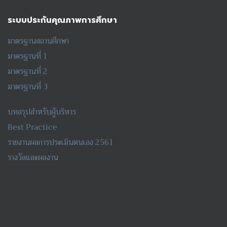
ระบบประกันคุณภาพการศึกษา
มาตรฐานสถานศึกษา
มาตรฐานที่ 1
มาตรฐานที่ 2
มาตรฐานที่ 3
บทสรุปสำหรับผู้บริหาร
Best Practice
รายงานผลการประเมินตนเอง 2561
รางวัลและผลงาน