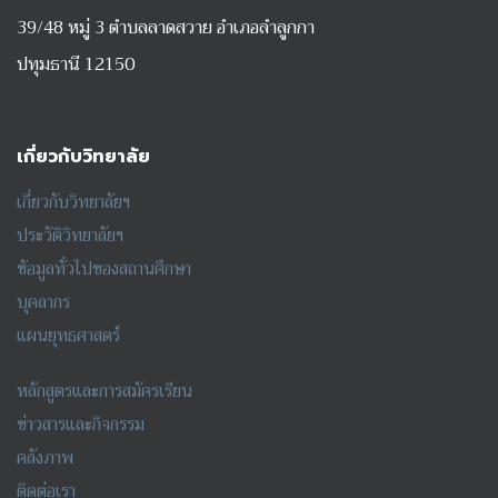
39/48 หมู่ 3 ตำบลลาดสวาย อำเภอลำลูกกา
ปทุมธานี 12150
เกี่ยวกับวิทยาลัย
เกี่ยวกับวิทยาลัยฯ
ประวัติวิทยาลัยฯ
ข้อมูลทั่วไปของสถานศึกษา
บุคลากร
แผนยุทธศาสตร์
หลักสูตรและการสมัครเรียน
ข่าวสารและกิจกรรม
คลังภาพ
ติดต่อเรา