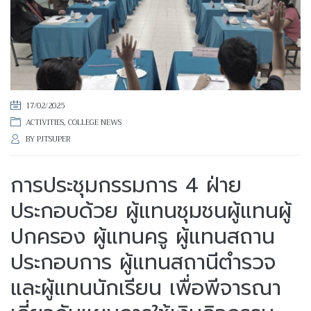
17/02/2025
ACTIVITIES
,
COLLEGE NEWS
BY
PJTSUPER
การประชุมกรรมการ 4 ฝ่าย
ประกอบด้วย ผู้แทนชุมชนผู้แทนผู้
ปกครอง ผู้แทนครู ผู้แทนสถาน
ประกอบการ ผู้แทนสถานีตำรวจ
และผู้แทนนักเรียน เพื่อพีจารณา