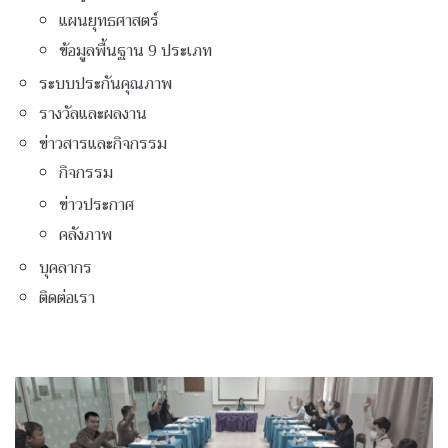
แผนยุทธศาสตร์
ข้อมูลพื้นฐาน 9 ประเภท
ระบบประกันคุณภาพ
รางวัลและผลงาน
ข่าวสารและกิจกรรม
กิจกรรม
ข่าวประกาศ
คลังภาพ
บุคลากร
ติดต่อเรา