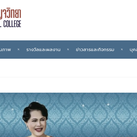
ุณภาพ
รางวัลและผลงาน
ข่าวสารและกิจกรรม
บุค