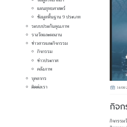
ข้อมูลวิทยาลัยฯ
แผนยุทธศาสตร์
ข้อมูลพื้นฐาน 9 ประเภท
ระบบประกันคุณภาพ
รางวัลและผลงาน
ข่าวสารและกิจกรรม
กิจกรรม
ข่าวประกาศ
คลังภาพ
บุคลากร
ติดต่อเรา
14/08/
กิจก
กิจกรรมว