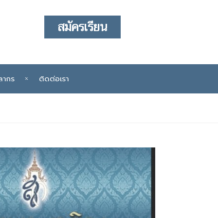
สมัครเรียน
ลากร
ติดต่อเรา