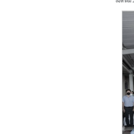
สิงหาคม 