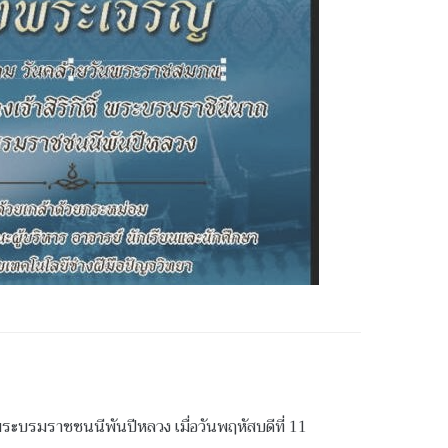
ระบรมราชชนนีพันปีหลวง เมื่อวันพฤหัสบดีที่ 11