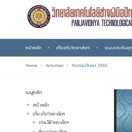
หน้าหลัก
เกี่ยวกับวิทยาลัยฯ
ระบบประกันค
Home
Activities
กิจกรรมวันแม่ 2565
เมนูหลัก
หน้าหลัก
เกี่ยวกับวิทยาลัยฯ
ประวัติวิทยาลัยฯ